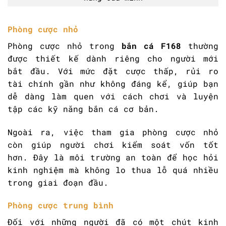
Phòng cược nhỏ
Phòng cược nhỏ trong
bắn cá F168
thường
được thiết kế dành riêng cho người mới
bắt đầu. Với mức đặt cược thấp, rủi ro
tài chính gần như không đáng kể, giúp bạn
dễ dàng làm quen với cách chơi và luyện
tập các kỹ năng bắn cá cơ bản.
Ngoài ra, việc tham gia phòng cược nhỏ
còn giúp người chơi kiểm soát vốn tốt
hơn. Đây là môi trường an toàn để học hỏi
kinh nghiệm mà không lo thua lỗ quá nhiều
trong giai đoạn đầu.
Phòng cược trung bình
Đối với những người đã có một chút kinh