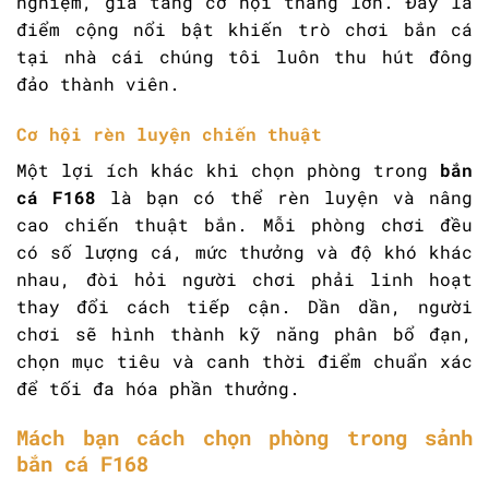
nghiệm, gia tăng cơ hội thắng lớn. Đây là
điểm cộng nổi bật khiến trò chơi bắn cá
tại nhà cái chúng tôi luôn thu hút đông
đảo thành viên.
Cơ hội rèn luyện chiến thuật
Một lợi ích khác khi chọn phòng trong
bắn
cá F168
là bạn có thể rèn luyện và nâng
cao chiến thuật bắn. Mỗi phòng chơi đều
có số lượng cá, mức thưởng và độ khó khác
nhau, đòi hỏi người chơi phải linh hoạt
thay đổi cách tiếp cận. Dần dần, người
chơi sẽ hình thành kỹ năng phân bổ đạn,
chọn mục tiêu và canh thời điểm chuẩn xác
để tối đa hóa phần thưởng.
Mách bạn cách chọn phòng trong sảnh
bắn cá F168