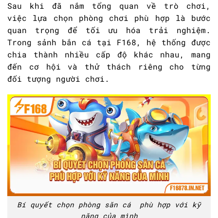
Sau khi đã nắm tổng quan về trò chơi,
việc lựa chọn phòng chơi phù hợp là bước
quan trọng để tối ưu hóa trải nghiệm.
Trong sảnh bắn cá tại F168, hệ thống được
chia thành nhiều cấp độ khác nhau, mang
đến cơ hội và thử thách riêng cho từng
đối tượng người chơi.
Bí quyết chọn phòng săn cá phù hợp với kỹ
năng của mình