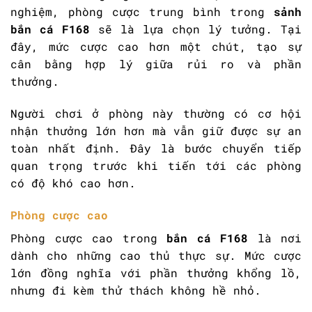
nghiệm, phòng cược trung bình trong
sảnh
bắn cá F168
sẽ là lựa chọn lý tưởng. Tại
đây, mức cược cao hơn một chút, tạo sự
cân bằng hợp lý giữa rủi ro và phần
thưởng.
Người chơi ở phòng này thường có cơ hội
nhận thưởng lớn hơn mà vẫn giữ được sự an
toàn nhất định. Đây là bước chuyển tiếp
quan trọng trước khi tiến tới các phòng
có độ khó cao hơn.
Phòng cược cao
Phòng cược cao trong
bắn cá F168
là nơi
dành cho những cao thủ thực sự. Mức cược
lớn đồng nghĩa với phần thưởng khổng lồ,
nhưng đi kèm thử thách không hề nhỏ.