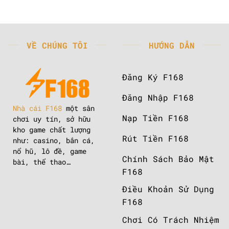
VỀ CHÚNG TÔI
HƯỚNG DẪN
Đăng Ký F168
Đăng Nhập F168
Nhà cái F168
một sân
Nạp Tiền F168
chơi uy tín, sở hữu
kho game chất lượng
Rút Tiền F168
như: casino, bắn cá,
nổ hũ, lô đề, game
Chính Sách Bảo Mật
bài, thể thao…
F168
Điều Khoản Sử Dụng
F168
Chơi Có Trách Nhiệm