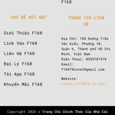
F168
CHỦ ĐỀ NỔI BẬT
THÔNG TIN LIÊN
HỆ
Giới Thiệu F168
Địa Chỉ: 768 Đường Trần
Link Vào F168
Văn Kiểu, Phường 10,
Quận 6, Thành phố Hồ Chí
Liên Hệ F168
Minh, Việt Nam
Điện Thoại: 0359781978
Đại Lý F168
Email:
f16878innet@gmail.com
Tải App F168
Website:
Khuyến Mãi F168
https://f16878.in.net/
Copyright 2026 ©
Trang Chủ Chính Thức Của Nhà Cái