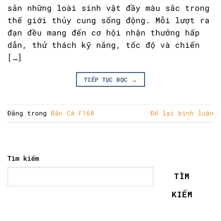
săn những loài sinh vật đầy màu sắc trong
thế giới thủy cung sống động. Mỗi lượt ra
đạn đều mang đến cơ hội nhận thưởng hấp
dẫn, thử thách kỹ năng, tốc độ và chiến
[…]
TIẾP TỤC ĐỌC
→
Đăng trong
Bắn Cá F168
Để lại bình luận
Tìm kiếm
TÌM
KIẾM