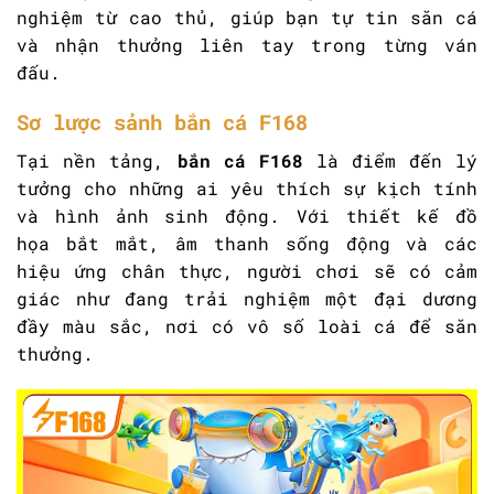
nghiệm từ cao thủ, giúp bạn tự tin săn cá
và nhận thưởng liên tay trong từng ván
đấu.
Sơ lược sảnh bắn cá F168
Tại nền tảng,
bắn cá F168
là điểm đến lý
tưởng cho những ai yêu thích sự kịch tính
và hình ảnh sinh động. Với thiết kế đồ
họa bắt mắt, âm thanh sống động và các
hiệu ứng chân thực, người chơi sẽ có cảm
giác như đang trải nghiệm một đại dương
đầy màu sắc, nơi có vô số loài cá để săn
thưởng.