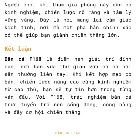
Người chơi khi tham gia phòng này cần có
kinh nghiệm, chiến lược rõ ràng và tâm lý
vững vàng. Đây là nơi mang lại cảm giác
kịch tính, nơi mà một pha bắn chính xác
có thể giúp bạn giành chiến thắng lớn.
Kết luận
Bắn cá F168
là điểm hẹn giải trí đỉnh
cao, nơi bạn vừa thư giãn vừa có cơ hội
săn thưởng liên tay. Khi kết hợp mẹo cơ
bản, chiến lược nâng cao cùng kinh nghiệm
từ cao thủ, bạn sẽ tự tin hơn trong từng
ván đấu. Với F168, trải nghiệm bắn cá
trực tuyến trở nên sống động, công bằng
và đầy cơ hội chiến thắng.
BẮN CÁ F168