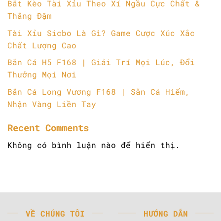
Bắt Kèo Tài Xỉu Theo Xí Ngầu Cực Chất &
Thắng Đậm
Tài Xỉu Sicbo Là Gì? Game Cược Xúc Xắc
Chất Lượng Cao
Bắn Cá H5 F168 | Giải Trí Mọi Lúc, Đổi
Thưởng Mọi Nơi
Bắn Cá Long Vương F168 | Săn Cá Hiếm,
Nhận Vàng Liền Tay
Recent Comments
Không có bình luận nào để hiển thị.
VỀ CHÚNG TÔI
HƯỚNG DẪN