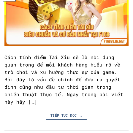
Cách tính điểm Tài Xỉu sẽ là nội dung
quan trọng để mỗi khách hàng hiểu rõ về
trò chơi và xu hướng thực sự của game.
Bởi đây là vấn đề chính để đưa ra quyết
định cũng như đầu tư thời gian trong
chiến thuật thực tế. Ngay trong bài viết
này hãy […]
TIẾP TỤC ĐỌC
→