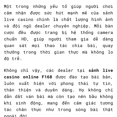
Một trong những yếu tố giúp người chơi
cảm nhận được sức hút mạnh mẽ của sảnh
live casino chính là chất lượng hình ảnh
và đội ngũ dealer chuyên nghiệp. Mỗi bàn
cược đều được trang bị hệ thống camera
chuẩn HD, giúp người tham gia dễ dàng
quan sát mọi thao tác chia bài, quay
thưởng trong thời gian thực mà không lo
độ trễ.
Không chỉ vậy, các dealer tại
sảnh live
casino online F168
được đào tạo bài bản,
luôn xuất hiện với phong thái tự tin,
thân thiện và duyên dáng. Họ không chỉ
dẫn dắt ván bài mà còn tạo nên bầu không
khí sinh động, mang đến cảm giác tương
tác chân thực như trong sòng bài thật
ngoài đời.