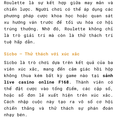
Roulette là sự kết hợp giữa may mắn và
chiến lược. Người chơi có thể áp dụng các
phương pháp cược khoa học hoặc quan sát
xu hướng ván trước để tối ưu hóa cơ hội
trúng thưởng. Nhờ đó, Roulette không chỉ
là trò giải trí mà còn là thử thách trí
tuệ hấp dẫn.
Sicbo – Thử thách với xúc xắc
Sicbo là trò chơi dựa trên kết quả của ba
viên xúc xắc, mang đến cảm giác hồi hộp
không thua kém bất kỳ game nào tại
sảnh
live casino online F168
. Thành viên có
thể đặt cược vào tổng điểm, các cặp số,
hoặc số đơn lẻ xuất hiện trên xúc xắc.
Cách nhập cuộc này tạo ra vô số cơ hội
chiến thắng và thử thách sự phán đoán
nhạy bén.