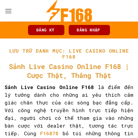
Bỏ
qua
nội
dung
ĐĂNG KÝ
ĐĂNG NHẬP
LƯU TRỮ DANH MỤC:
LIVE CASINO ONLINE
F168
Sảnh Live Casino Online F168 |
Cược Thật, Thắng Thật
Sảnh Live Casino Online F168
là điểm đến
lý tưởng dành cho những ai yêu thích cảm
giác chân thực của các sòng bạc đẳng cấp.
Với công nghệ truyền hình trực tiếp hiện
đại, người chơi có thể tham gia vào những
bàn cược với dealer thật, tương tác trực
tiếp. Cùng
F16878
bỏ túi những thông tin