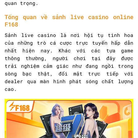
quan trọng.
Tổng quan về sảnh live casino online
F168
Sảnh live casino là nơi hội tụ tinh hoa
của những trò cá cược trực tuyến hấp dẫn
nhất hiện nay. Khác với các tựa game
thông thường, người chơi tại đây được
trải nghiệm cảm giác như đang ngồi trong
sòng bạc thật, đối mặt trực tiếp với
dealer qua màn hình phát sóng chất lượng
cao.