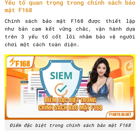
Yếu tố quan trọng trong chính sách bảo
mật F168
Chính sách bảo mật F168 được thiết lập
như bản cam kết vững chắc, vận hành dựa
trên 3 yếu tố cốt lõi nhằm bảo vệ người
chơi một cách toàn diện.
Điểm đặc biệt trong chính sách bảo mật F168