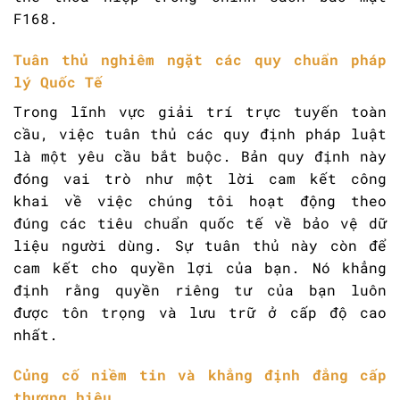
F168.
Tuân thủ nghiêm ngặt các quy chuẩn pháp
lý Quốc Tế
Trong lĩnh vực giải trí trực tuyến toàn
cầu, việc tuân thủ các quy định pháp luật
là một yêu cầu bắt buộc. Bản quy định này
đóng vai trò như một lời cam kết công
khai về việc chúng tôi hoạt động theo
đúng các tiêu chuẩn quốc tế về bảo vệ dữ
liệu người dùng. Sự tuân thủ này còn để
cam kết cho quyền lợi của bạn. Nó khẳng
định rằng quyền riêng tư của bạn luôn
được tôn trọng và lưu trữ ở cấp độ cao
nhất.
Củng cố niềm tin và khẳng định đẳng cấp
thương hiệu