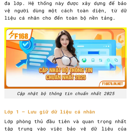
đa lớp. Hệ thống này được xây dựng để bảo
vệ người dùng một cách toàn diện, từ dữ
liệu cá nhân cho đến toàn bộ nền tảng.
Cập nhật bộ thông tin chuẩn nhất 2025
Lớp 1 – Lưu giữ dữ liệu cá nhân
Lớp phòng thủ đầu tiên và quan trọng nhất
tập trung vào việc bảo vệ dữ liệu của