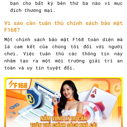
bạn cho bất kỳ bên thứ ba nào vì mục
đích thương mại.
Vì sao cần tuân thủ chính sách bảo mật
F168?
Một chính sách bảo mật F168 toàn diện mà
là cam kết của chúng tôi đối với người
chơi. Việc tuân thủ các thông tin này
nhằm tạo ra một môi trường giải trí an
toàn và uy tín tuyệt đối.