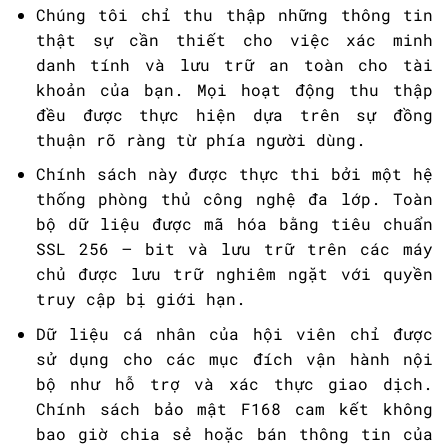
Chúng tôi chỉ thu thập những thông tin
thật sự cần thiết cho việc xác minh
danh tính và lưu trữ an toàn cho tài
khoản của bạn. Mọi hoạt động thu thập
đều được thực hiện dựa trên sự đồng
thuận rõ ràng từ phía người dùng.
Chính sách này được thực thi bởi một hệ
thống phòng thủ công nghệ đa lớp. Toàn
bộ dữ liệu được mã hóa bằng tiêu chuẩn
SSL 256 – bit và lưu trữ trên các máy
chủ được lưu trữ nghiêm ngặt với quyền
truy cập bị giới hạn.
Dữ liệu cá nhân của hội viên chỉ được
sử dụng cho các mục đích vận hành nội
bộ như hỗ trợ và xác thực giao dịch.
Chính sách bảo mật F168 cam kết không
bao giờ chia sẻ hoặc bán thông tin của